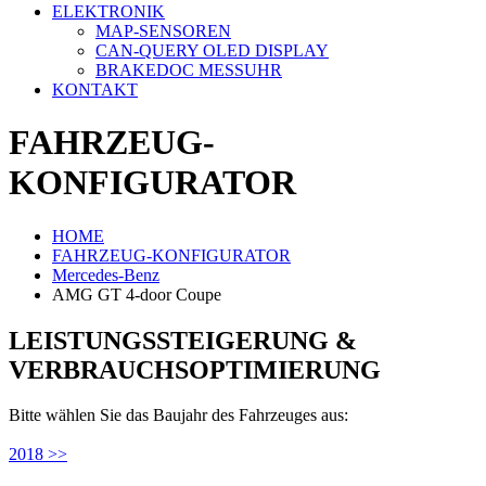
ELEKTRONIK
MAP-SENSOREN
CAN-QUERY OLED DISPLAY
BRAKEDOC MESSUHR
KONTAKT
FAHRZEUG-
KONFIGURATOR
HOME
FAHRZEUG-KONFIGURATOR
Mercedes-Benz
AMG GT 4-door Coupe
LEISTUNGSSTEIGERUNG &
VERBRAUCHSOPTIMIERUNG
Bitte wählen Sie das Baujahr des Fahrzeuges aus:
2018 >>